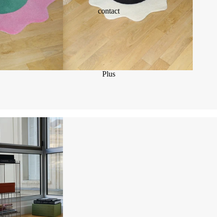
contact
Plus