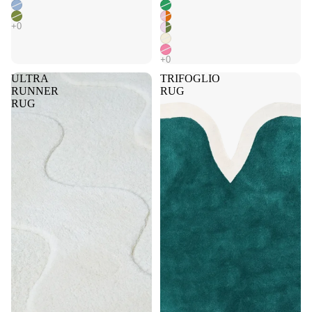
ULTRA
TRIFOGLIO
RUNNER
RUG
RUG